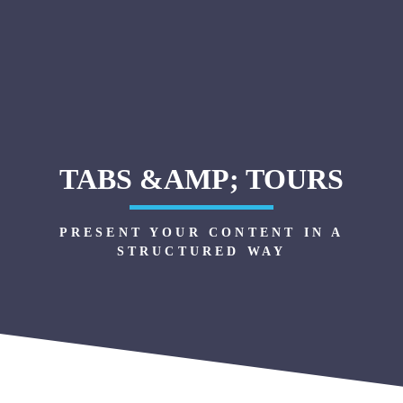
TABS &AMP; TOURS
PRESENT YOUR CONTENT IN A
STRUCTURED WAY