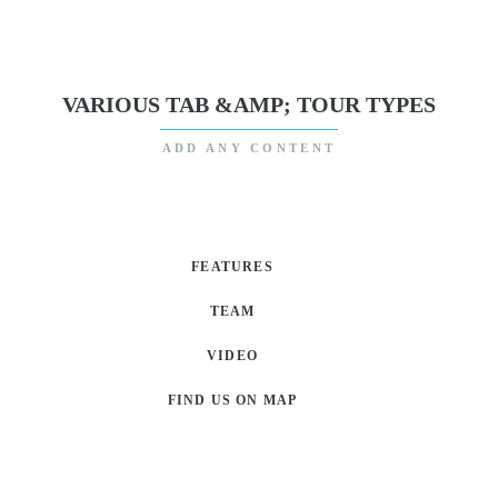
VARIOUS TAB &AMP; TOUR TYPES
ADD ANY CONTENT
FEATURES
TEAM
VIDEO
FIND US ON MAP