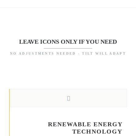
LEAVE ICONS ONLY IF YOU NEED
NO ADJUSTMENTS NEEDED - TILT WILL ADAPT
RENEWABLE ENERGY
TECHNOLOGY