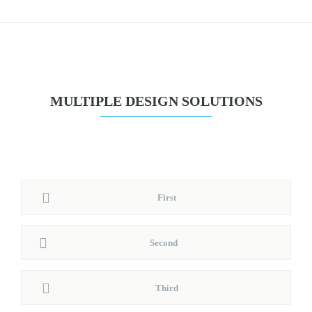
MULTIPLE DESIGN SOLUTIONS
First
Second
Third