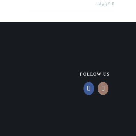
كوليهات
FOLLOW US