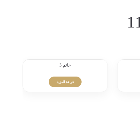
خاتم 3
قراءة المزيد