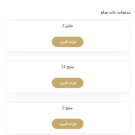
منتجات ذات صلة
خاتم 3
قراءة المزيد
منتج 14
قراءة المزيد
منتج 2
قراءة المزيد