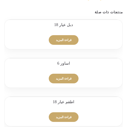
منتجات ذات صلة
دبل عيار 18
قراءة المزيد
اساور 6
قراءة المزيد
اطقم عيار 18
قراءة المزيد