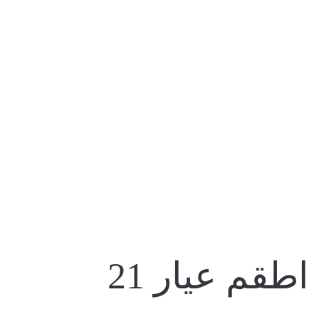
المنتجات
اطقم عيار 21