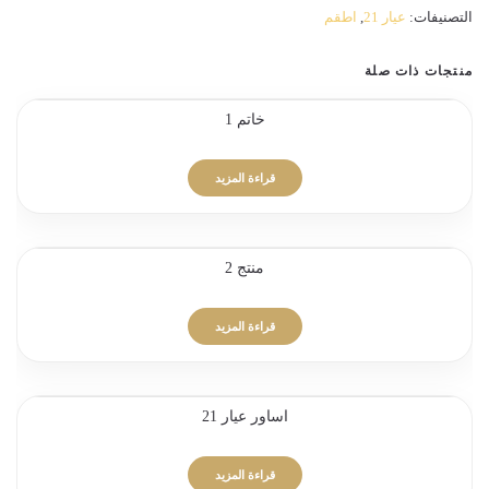
التصنيفات:
عيار 21
,
اطقم
منتجات ذات صلة
خاتم 1
قراءة المزيد
منتج 2
قراءة المزيد
اساور عيار 21
قراءة المزيد