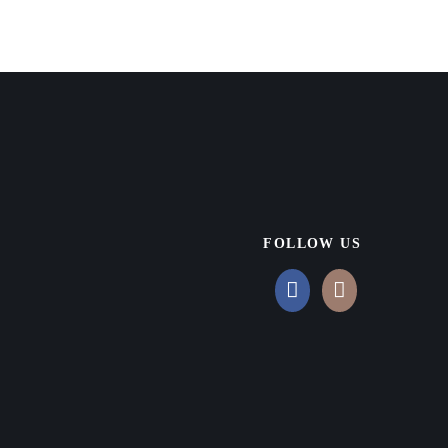
FOLLOW US